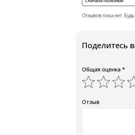
Сначала полезные
Отзывов пока нет. Будь
Поделитесь 
Общая оценка *
Отзыв