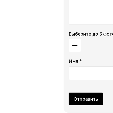
Выберите до 6 фот
Имя *
Отправить