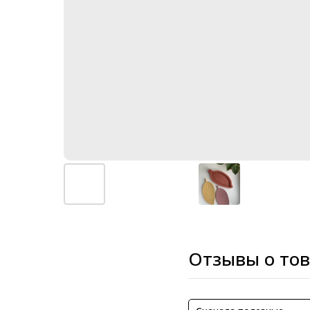
Отзывы о то