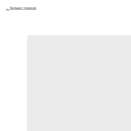
Больше товаров