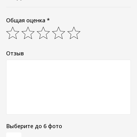
Общая оценка *
Отзыв
Выберите до 6 фото