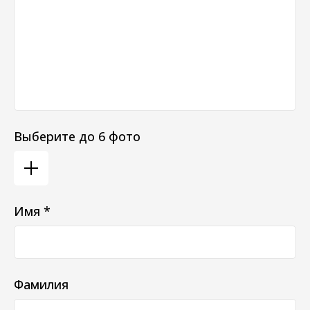
Выберите до 6 фото
Имя *
Фамилия