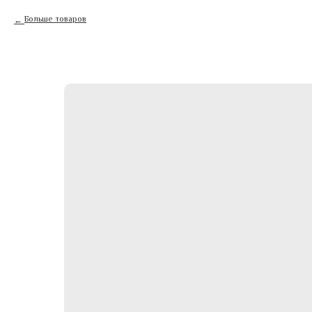
Больше товаров