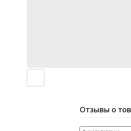
Отзывы о то