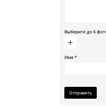
Выберите до 6 фот
Имя *
Отправить