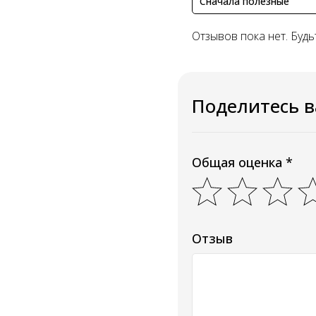
Сначала полезные
Отзывов пока нет. Будь
Поделитесь 
Общая оценка *
Отзыв