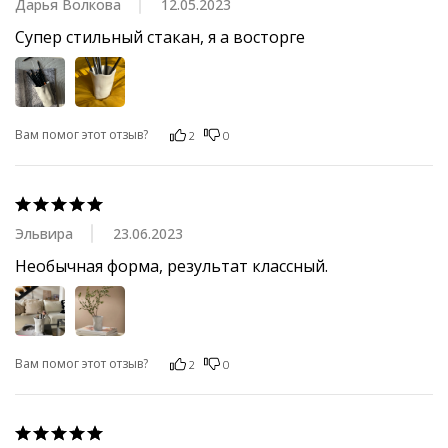
Дарья Волкова
12.05.2023
Супер стильный стакан, я а восторге
Вам помог этот отзыв?
2
0
Эльвира
23.06.2023
Необычная форма, результат классный.
Вам помог этот отзыв?
2
0