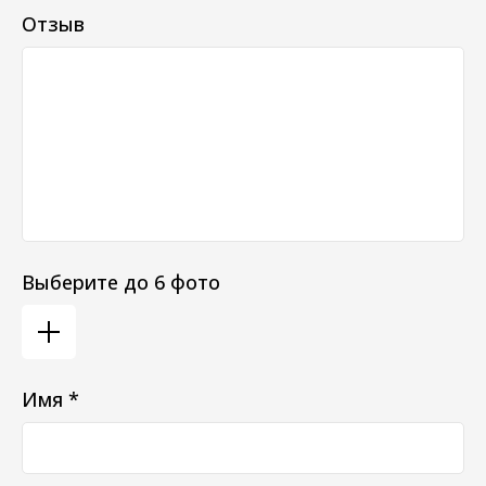
Отзыв
Выберите до 6 фото
Имя *