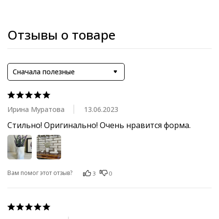
Отзывы о товаре
Сначала полезные
Ирина Муратова
13.06.2023
Стильно! Оригинально! Очень нравится форма.
Вам помог этот отзыв?
3
0