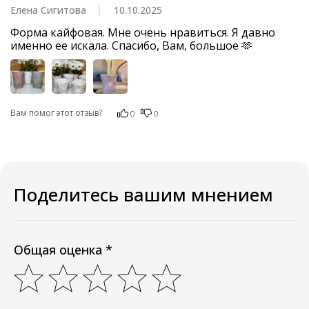
Елена Сигитова
10.10.2025
Форма кайфовая. Мне очень нравиться. Я давно 
именно ее искала. Спасибо, Вам, большое 🫶
Вам помог этот отзыв?
0
0
Поделитесь вашим мнением
Общая оценка *