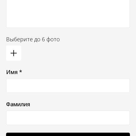
Выберите до 6 фото
Имя *
Фамилия