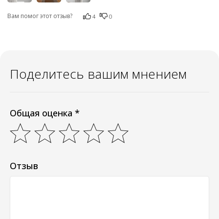
Вам помог этот отзыв?
4
0
Поделитесь вашим мнением
Общая оценка *
Отзыв