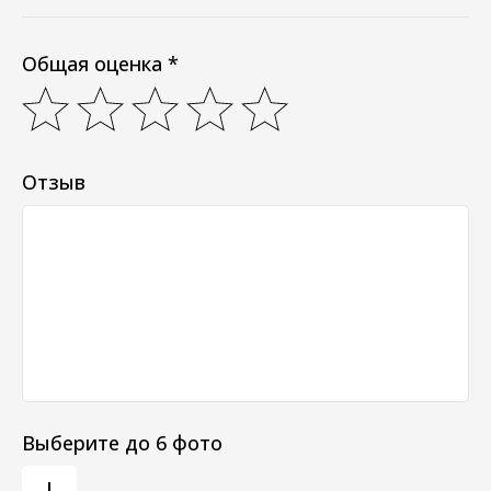
Общая оценка *
Отзыв
Выберите до 6 фото