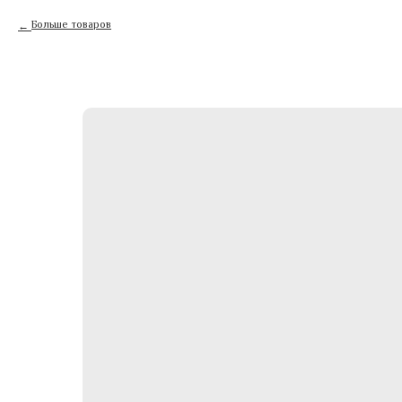
Больше товаров