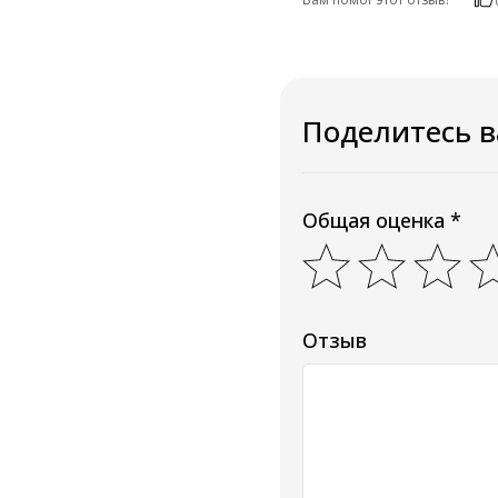
Поделитесь 
Общая оценка *
Отзыв