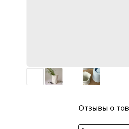
Отзывы о то