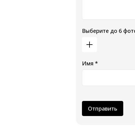
Выберите до 6 фот
Имя *
Отправить