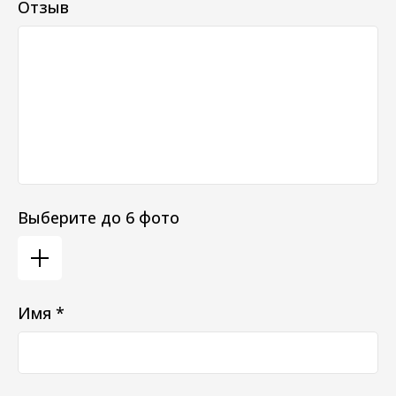
Отзыв
Выберите до 6 фото
Имя *