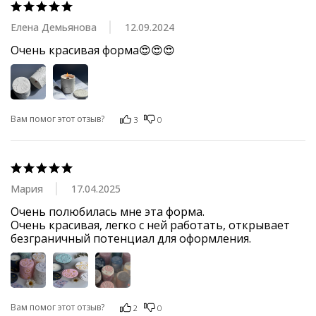
Елена Демьянова
12.09.2024
Очень красивая форма😍😍😍
Вам помог этот отзыв?
3
0
Мария
17.04.2025
Очень полюбилась мне эта форма. 

Очень красивая, легко с ней работать, открывает 
безграничный потенциал для оформления.
Вам помог этот отзыв?
2
0