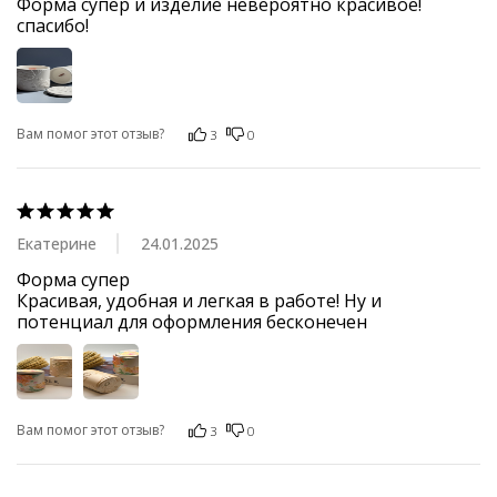
Форма супер и изделие невероятно красивое!
спасибо!
Вам помог этот отзыв?
3
0
Екатерине
24.01.2025
Форма супер

Красивая, удобная и легкая в работе! Ну и 
потенциал для оформления бесконечен
Вам помог этот отзыв?
3
0