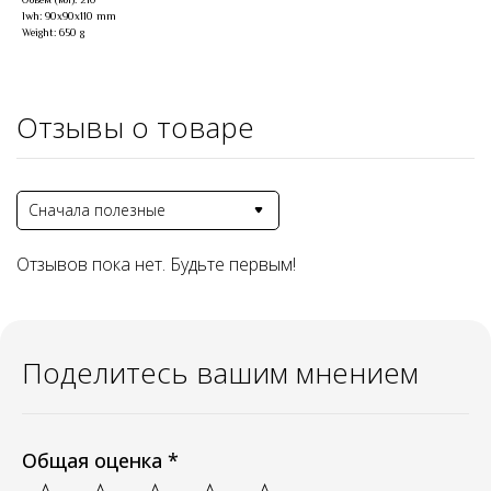
Объем (мл): 210
lwh: 90x90x110 mm
Weight: 650 g
Отзывы о товаре
Сначала полезные
Отзывов пока нет. Будьте первым!
Поделитесь вашим мнением
Общая оценка *