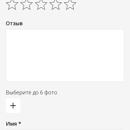
Отзыв
Выберите до 6 фото
Имя *