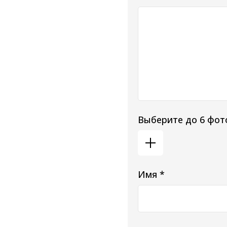
Выберите до 6 фот
Имя *