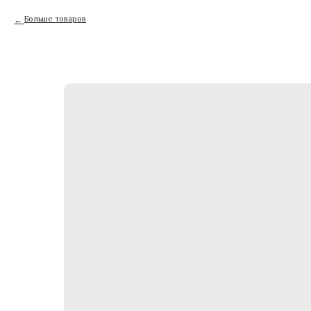
Больше товаров