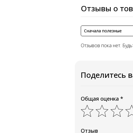
Отзывы о то
Сначала полезные
Отзывов пока нет. Будь
Поделитесь 
Общая оценка *
Отзыв