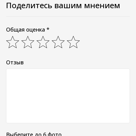
Поделитесь вашим мнением
Общая оценка *
Отзыв
Выберите до 6 фото