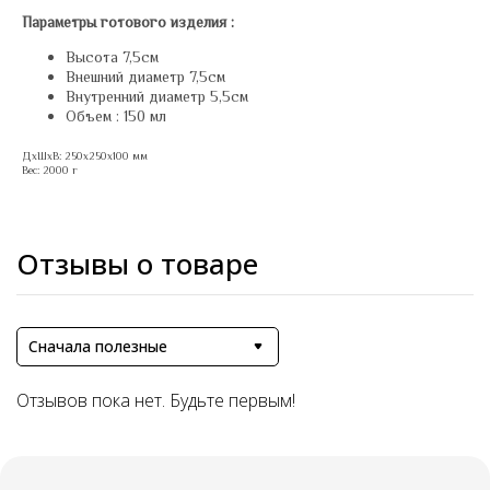
Параметры готового изделия :
Высота 7,5см
Внешний диаметр 7,5см
Внутренний диаметр 5,5см
Объем : 150 мл
ДxШxВ: 250x250x100 мм
Вес: 2000 г
Отзывы о товаре
Сначала полезные
Отзывов пока нет. Будьте первым!