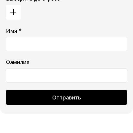
Имя *
Фамилия
Отправить