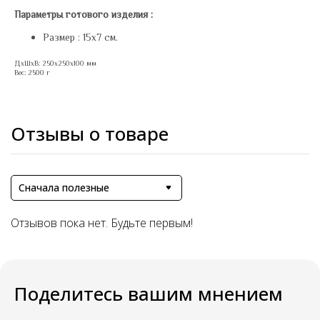
Параметры готового изделия :
Размер : 15х7 см.
ДxШxВ: 250x250x100 мм
Вес: 2500 г
Отзывы о товаре
Сначала полезные
Отзывов пока нет. Будьте первым!
Поделитесь вашим мнением