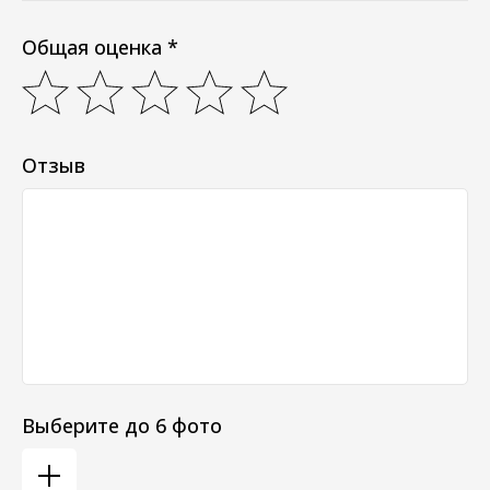
Общая оценка *
Отзыв
Выберите до 6 фото